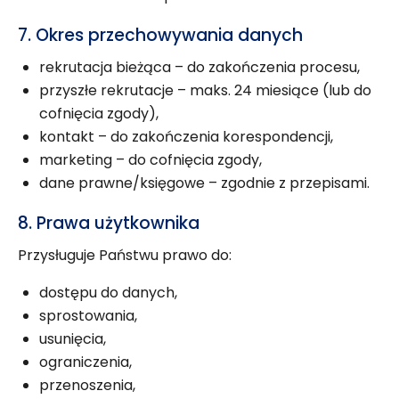
7. Okres przechowywania danych
rekrutacja bieżąca – do zakończenia procesu,
przyszłe rekrutacje – maks. 24 miesiące (lub do
cofnięcia zgody),
kontakt – do zakończenia korespondencji,
marketing – do cofnięcia zgody,
dane prawne/księgowe – zgodnie z przepisami.
8. Prawa użytkownika
Przysługuje Państwu prawo do:
dostępu do danych,
sprostowania,
usunięcia,
ograniczenia,
przenoszenia,