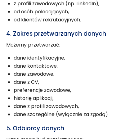
z profili zawodowych (np. LinkedIn),
od osób polecających,
od klientów rekrutacyjnych.
4. Zakres przetwarzanych danych
Możemy przetwarzać:
dane identyfikacyjne,
dane kontaktowe,
dane zawodowe,
dane z CV,
preferencje zawodowe,
historię aplikacji,
dane z profili zawodowych,
dane szczególne (wyłącznie za zgodą)
5. Odbiorcy danych