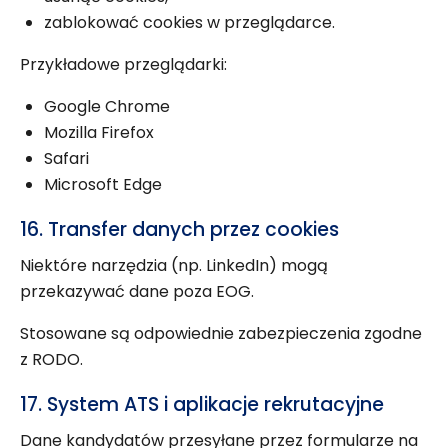
zablokować cookies w przeglądarce.
Przykładowe przeglądarki:
Google Chrome
Mozilla Firefox
Safari
Microsoft Edge
16. Transfer danych przez cookies
Niektóre narzędzia (np. LinkedIn) mogą
przekazywać dane poza EOG.
Stosowane są odpowiednie zabezpieczenia zgodne
z RODO.
17. System ATS i aplikacje rekrutacyjne
Dane kandydatów przesyłane przez formularze na