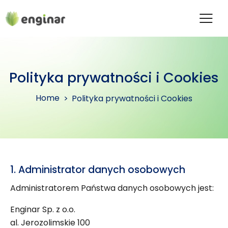
Polityka prywatności i Cookies
Home
Polityka prywatności i Cookies
1. Administrator danych osobowych
Administratorem Państwa danych osobowych jest:
Enginar Sp. z o.o.
al. Jerozolimskie 100