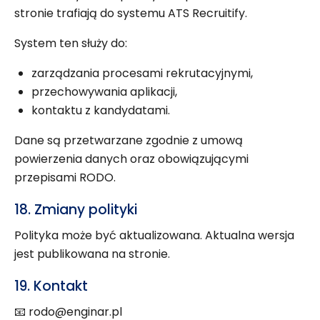
stronie trafiają do systemu ATS Recruitify.
System ten służy do:
zarządzania procesami rekrutacyjnymi,
przechowywania aplikacji,
kontaktu z kandydatami.
Dane są przetwarzane zgodnie z umową
powierzenia danych oraz obowiązującymi
przepisami RODO.
18. Zmiany polityki
Polityka może być aktualizowana. Aktualna wersja
jest publikowana na stronie.
19. Kontakt
📧
rodo@enginar.pl