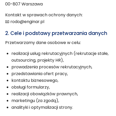
00-807 Warszawa
Kontakt w sprawach ochrony danych:
📧 rodo@enginar.pl
2. Cele i podstawy przetwarzania danych
Przetwarzamy dane osobowe w celu:
realizacji usług rekrutacyjnych (rekrutacje stałe,
outsourcing, projekty HR),
prowadzenia procesów rekrutacyjnych,
przedstawiania ofert pracy,
kontaktu biznesowego,
obsługi formularzy,
realizacji obowiązków prawnych,
marketingu (za zgodą),
analityki i optymalizacji strony.