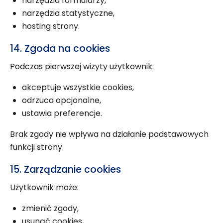
narzędzia formularzy,
narzędzia statystyczne,
hosting strony.
14. Zgoda na cookies
Podczas pierwszej wizyty użytkownik:
akceptuje wszystkie cookies,
odrzuca opcjonalne,
ustawia preferencje.
Brak zgody nie wpływa na działanie podstawowych
funkcji strony.
15. Zarządzanie cookies
Użytkownik może:
zmienić zgody,
usunąć cookies,