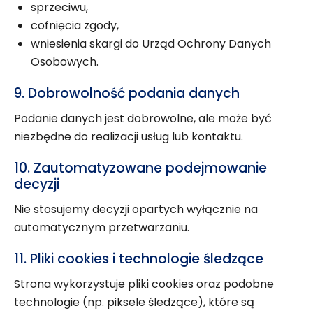
sprzeciwu,
cofnięcia zgody,
wniesienia skargi do Urząd Ochrony Danych
Osobowych.
9. Dobrowolność podania danych
Podanie danych jest dobrowolne, ale może być
niezbędne do realizacji usług lub kontaktu.
10. Zautomatyzowane podejmowanie
decyzji
Nie stosujemy decyzji opartych wyłącznie na
automatycznym przetwarzaniu.
11. Pliki cookies i technologie śledzące
Strona wykorzystuje pliki cookies oraz podobne
technologie (np. piksele śledzące), które są