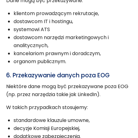
Dane mogą być przekazywane:
klientom prowadzącym rekrutacje,
dostawcom IT i hostingu,
systemowi ATS
dostawcom narzędzi marketingowych i
analitycznych,
kancelariom prawnym i doradczym,
organom publicznym.
6. Przekazywanie danych poza EOG
Niektóre dane mogą być przekazywane poza EOG
(np. przez narzędzia takie jak LinkedIn).
W takich przypadkach stosujemy:
standardowe klauzule umowne,
decyzje Komisji Europejskiej,
dodatkowe zabezpieczenia.