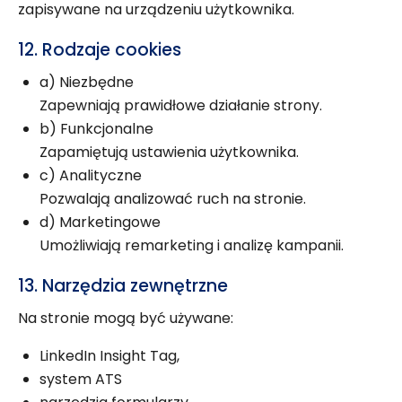
zapisywane na urządzeniu użytkownika.
12. Rodzaje cookies
a) Niezbędne
Zapewniają prawidłowe działanie strony.
b) Funkcjonalne
Zapamiętują ustawienia użytkownika.
c) Analityczne
Pozwalają analizować ruch na stronie.
d) Marketingowe
Umożliwiają remarketing i analizę kampanii.
13. Narzędzia zewnętrzne
Na stronie mogą być używane:
LinkedIn Insight Tag,
system ATS